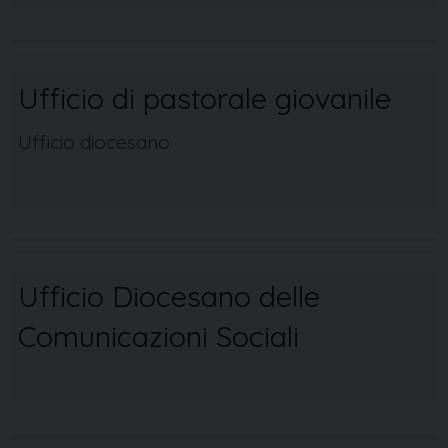
Ufficio di pastorale giovanile
Ufficio diocesano
Ufficio Diocesano delle
Comunicazioni Sociali