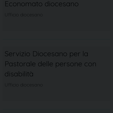
Economato diocesano
Ufficio diocesano
Servizio Diocesano per la
Pastorale delle persone con
disabilità
Ufficio diocesano