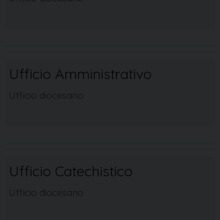
Ufficio Amministrativo
Ufficio diocesano
Ufficio Catechistico
Ufficio diocesano