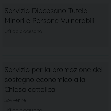
Servizio Diocesano Tutela
Minori e Persone Vulnerabili
Ufficio diocesano
Servizio per la promozione del
sostegno economico alla
Chiesa cattolica
Sovvenire
Ufficio diocesano