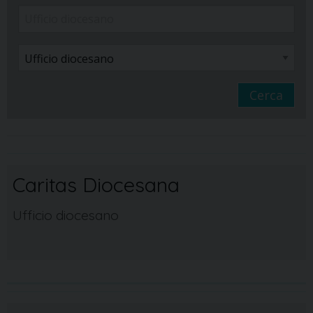
Cerca
Caritas Diocesana
Ufficio diocesano