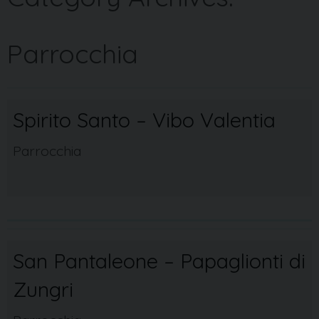
Parrocchia
Spirito Santo – Vibo Valentia
Parrocchia
San Pantaleone – Papaglionti di
Zungri