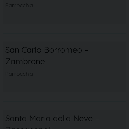
Parrocchia
San Carlo Borromeo –
Zambrone
Parrocchia
Santa Maria della Neve –