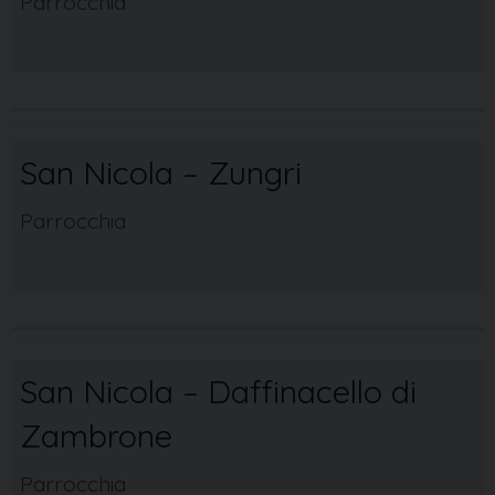
Parrocchia
San Nicola – Zungri
Parrocchia
San Nicola – Daffinacello di
Zambrone
Parrocchia