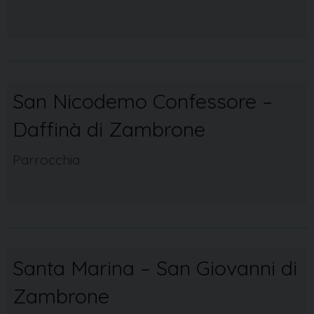
San Nicodemo Confessore –
Daffinà di Zambrone
Parrocchia
Santa Marina – San Giovanni di
Zambrone