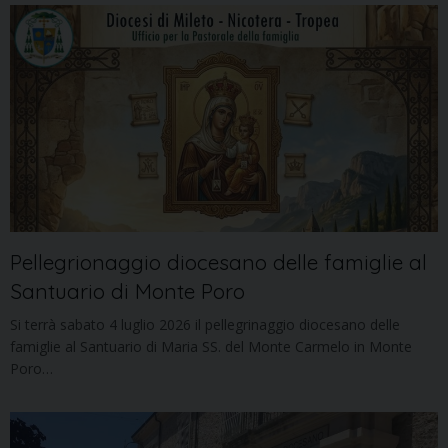
Pellegrionaggio diocesano delle famiglie al
Santuario di Monte Poro
Si terrà sabato 4 luglio 2026 il pellegrinaggio diocesano delle
famiglie al Santuario di Maria SS. del Monte Carmelo in Monte
Poro…