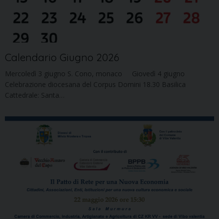
Calendario Giugno 2026
Mercoledì 3 giugno S. Cono, monaco Giovedì 4 giugno
Celebrazione diocesana del Corpus Domini 18.30 Basilica
Cattedrale: Santa…