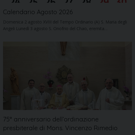
Calendario Agosto 2026
Domenica 2 agosto XVIII del Tempo Ordinario (A) S. Maria degli
Angeli Lunedì 3 agosto S. Onofrio del Chao, eremita…
75° anniversario dell’ordinazione
presbiterale di Mons. Vincenzo Rimedio