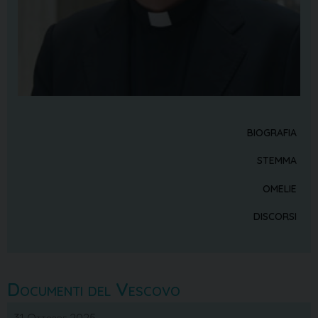
BIOGRAFIA
STEMMA
OMELIE
DISCORSI
Documenti del Vescovo