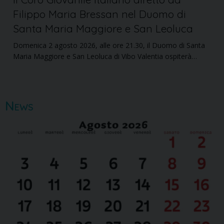
Filippo Maria Bressan nel Duomo di
Santa Maria Maggiore e San Leoluca
Domenica 2 agosto 2026, alle ore 21.30, il Duomo di Santa
Maria Maggiore e San Leoluca di Vibo Valentia ospiterà…
News