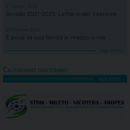
21 Gennaio 2023
Sinodo 2021-2023. Lettera del Vescovo
23 Dicembre 2022
E pose la sua tenda in mezzo a noi
VEDI TUTTI
Calendario diocesano
VEDI TUTTI