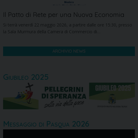
Il Patto di Rete per una Nuova Economia
Si terrà venerdì 22 maggio 2026, a partire dalle ore 15:30, presso
la Sala Murmura della Camera di Commercio di…
ARCHIVIO NEWS
Giubileo 2025
Messaggio di Pasqua 2026
Video