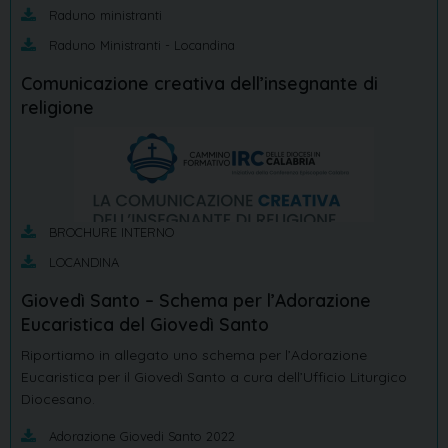
Raduno ministranti
Raduno Ministranti - Locandina
Comunicazione creativa dell’insegnante di
religione
BROCHURE INTERNO
LOCANDINA
Giovedì Santo – Schema per l’Adorazione
Eucaristica del Giovedì Santo
Riportiamo in allegato uno schema per l’Adorazione
Eucaristica per il Giovedì Santo a cura dell’Ufficio Liturgico
Diocesano.
Adorazione Giovedi Santo 2022