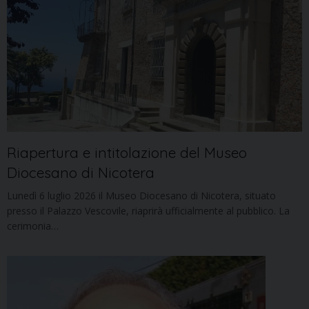
Riapertura e intitolazione del Museo
Diocesano di Nicotera
Lunedì 6 luglio 2026 il Museo Diocesano di Nicotera, situato
presso il Palazzo Vescovile, riaprirà ufficialmente al pubblico. La
cerimonia…