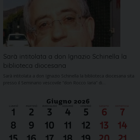
Sarà intitolata a don Ignazio Schinella la
biblioteca diocesana
Sarà intitolata a don Ignazio Schinella la biblioteca diocesana sita
presso il Seminario vescovile “don Rocco Iaria” di…