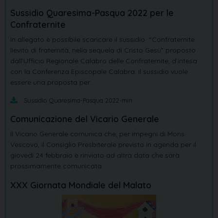
Sussidio Quaresima-Pasqua 2022 per le
Confraternite
In allegato è possibile scaricare il sussidio “Confraternite
lievito di fraternità, nella sequela di Cristo Gesù” proposto
dall’Ufficio Regionale Calabro delle Confraternite, d’intesa
con la Conferenza Episcopale Calabra. Il sussidio vuole
essere una proposta per…
Sussidio Quaresima-Pasqua 2022-min
Comunicazione del Vicario Generale
Il Vicario Generale comunica che, per impegni di Mons.
Vescovo, il Consiglio Presbiterale previsto in agenda per il
giovedì 24 febbraio è rinviato ad altra data che sarà
prossimamente comunicata.
XXX Giornata Mondiale del Malato