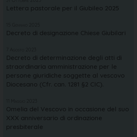
31 Ottobre 2025
Lettera pastorale per il Giubileo 2025
15 Gennaio 2025
Decreto di designazione Chiese Giubilari
7 Agosto 2023
Decreto di determinazione degli atti di
straordinaria amministrazione per le
persone giuridiche soggette al vescovo
Diocesano (Cfr. can. 1281 §2 CIC).
11 Maggio 2023
Omelia del Vescovo in occasione del suo
XXX anniversario di ordinazione
presbiterale