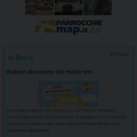
ARCHIVIO
in Breve
Raduno diocesano dei ministranti
Si svolgerà sabato 25 giugno p.v. a Paravati l’annuale
raduno diocesano dei ministranti. In allegato sarà possibile
scaricare la lettera del rettore del Seminario Minore e la
locandina dell’evento.