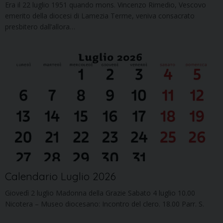
Era il 22 luglio 1951 quando mons. Vincenzo Rimedio, Vescovo
emerito della diocesi di Lamezia Terme, veniva consacrato
presbitero dall’allora…
Calendario Luglio 2026
Giovedì 2 luglio Madonna della Grazie Sabato 4 luglio 10.00
Nicotera – Museo diocesano: Incontro del clero. 18.00 Parr. S.