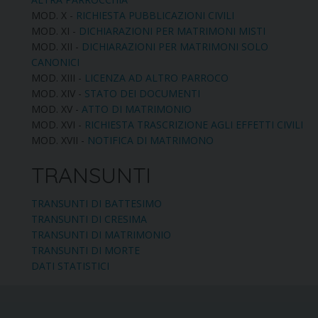
MOD. X -
RICHIESTA PUBBLICAZIONI CIVILI
MOD. XI -
DICHIARAZIONI PER MATRIMONI MISTI
MOD. XII -
DICHIARAZIONI PER MATRIMONI SOLO
CANONICI
MOD. XIII -
LICENZA AD ALTRO PARROCO
MOD. XIV -
STATO DEI DOCUMENTI
MOD. XV -
ATTO DI MATRIMONIO
MOD. XVI -
RICHIESTA TRASCRIZIONE AGLI EFFETTI CIVILI
MOD. XVII -
NOTIFICA DI MATRIMONO
TRANSUNTI
TRANSUNTI DI BATTESIMO
TRANSUNTI DI CRESIMA
TRANSUNTI DI MATRIMONIO
TRANSUNTI DI MORTE
DATI STATISTICI