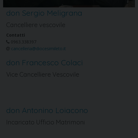
don Sergio Meligrana
Cancelliere vescovile
Contatti
0963.338397
cancelleria@diocesimileto.it
don Francesco Colaci
Vice Cancelliere Vescovile
don Antonino Loiacono
Incaricato Ufficio Matrimoni