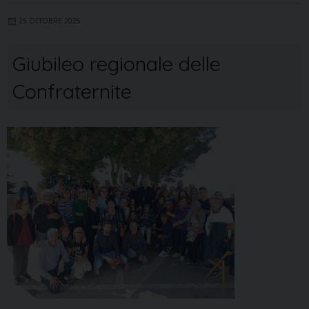
25 OTTOBRE 2025
Giubileo regionale delle
Confraternite