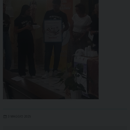
3 MAGGIO 2025