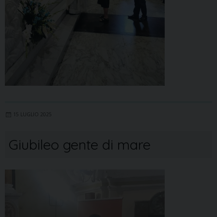
15 LUGLIO 2025
Giubileo gente di mare