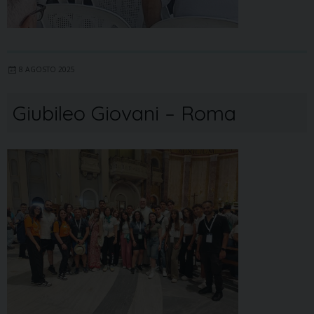
8 AGOSTO 2025
Giubileo Giovani – Roma