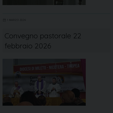
1 MARZO 2026
Convegno pastorale 22
febbraio 2026