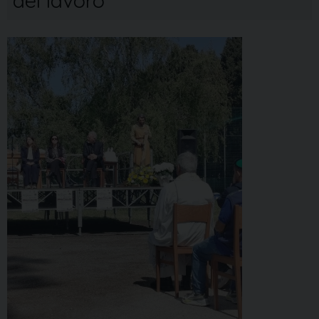
del lavoro