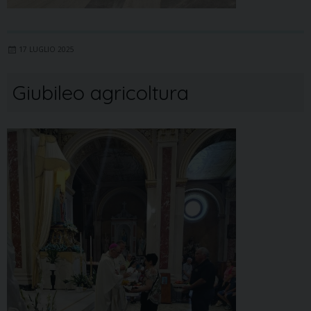
17 LUGLIO 2025
Giubileo agricoltura