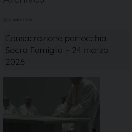
25 MARZO 2026
Consacrazione parrocchia
Sacra Famiglia – 24 marzo
2026