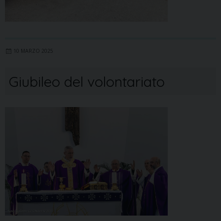
10 MARZO 2025
Giubileo del volontariato