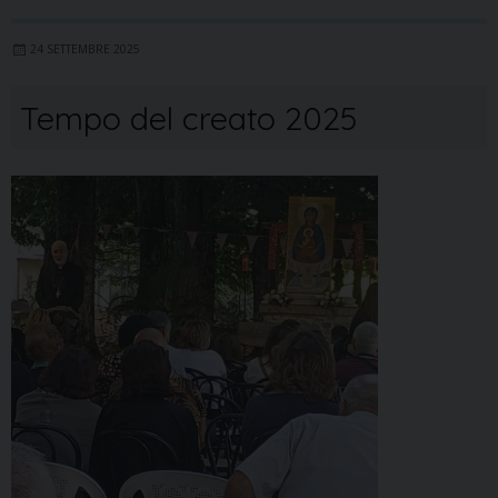
24 SETTEMBRE 2025
Tempo del creato 2025