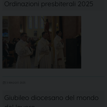
Ordinazioni presbiterali 2025
3 MAGGIO 2025
Giubileo diocesano del mondo