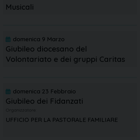
Musicali
domenica
9
Marzo
Giubileo diocesano del
Volontariato e dei gruppi Caritas
domenica
23
Febbraio
Giubileo dei Fidanzati
Organizzatore:
UFFICIO PER LA PASTORALE FAMILIARE