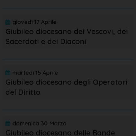
giovedì
17
Aprile
Giubileo diocesano dei Vescovi, dei
Sacerdoti e dei Diaconi
martedì
15
Aprile
Giubileo diocesano degli Operatori
del Diritto
domenica
30
Marzo
Giubileo diocesano delle Bande