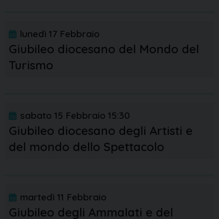
lunedì
17
Febbraio
Giubileo diocesano del Mondo del
Turismo
sabato
15
Febbraio
15:30
Giubileo diocesano degli Artisti e
del mondo dello Spettacolo
martedì
11
Febbraio
Giubileo degli Ammalati e del