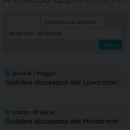
Cerca
giovedì
1
Maggio
Giubileo diocesano dei Lavoratori
sabato
26
Aprile
Giubileo diocesano dei Ministranti