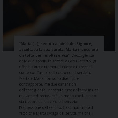
“
Maria (…), seduta ai piedi del Signore,
ascoltava la sua parola. Marta invece era
distolta per i molti servizi
”. L’accoglienza
delle due sorelle fa sentire a Gesù l’affetto, gli
offre ristoro e ritempra il cuore e il corpo: il
cuore con l’ascolto, il corpo con il servizio.
Marta e Maria non sono due figure
contrapposte, ma due dimensioni
dell’accoglienza, innestate l’una nell’altra in una
relazione di reciprocità, in modo che l’ascolto
sia il cuore del servizio e il servizio
l’espressione dell’ascolto. Gesù non critica il
fatto che Marta svolga dei servizi, ma che li