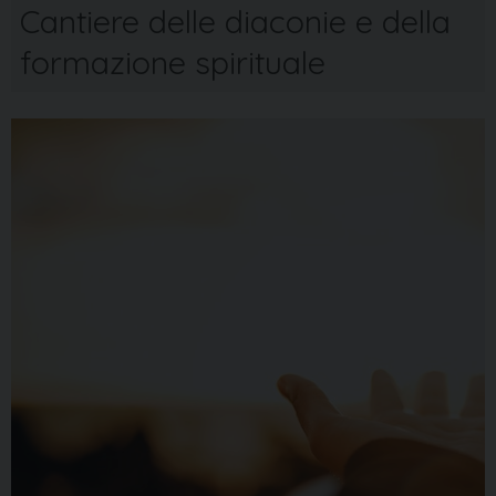
Cantiere delle diaconie e della
formazione spirituale