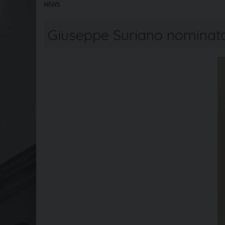
NEWS
Giuseppe Suriano nominato