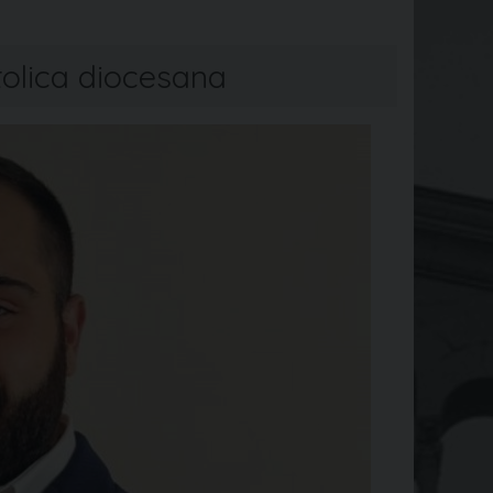
tolica diocesana