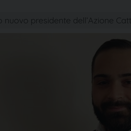
 nuovo presidente dell’Azione Cat