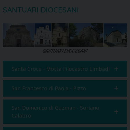
SANTUARI DIOCESANI
Santa Croce - Motta Filocastro Limbadi
San Francesco di Paola - Pizzo
San Domenico di Guzman - Soriano
Calabro