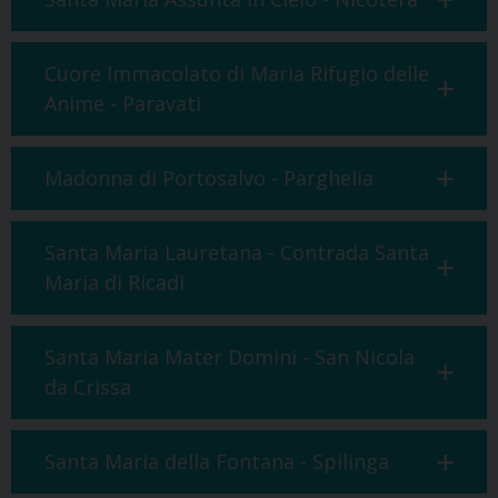
Cuore Immacolato di Maria Rifugio delle
Anime - Paravati
Madonna di Portosalvo - Parghelia
Santa Maria Lauretana - Contrada Santa
Maria di Ricadi
Santa Maria Mater Domini - San Nicola
da Crissa
Santa Maria della Fontana - Spilinga