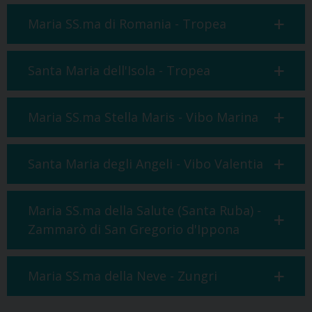
Maria SS.ma di Romania - Tropea
Santa Maria dell'Isola - Tropea
Maria SS.ma Stella Maris - Vibo Marina
Santa Maria degli Angeli - Vibo Valentia
Maria SS.ma della Salute (Santa Ruba) -
Zammarò di San Gregorio d'Ippona
Maria SS.ma della Neve - Zungri