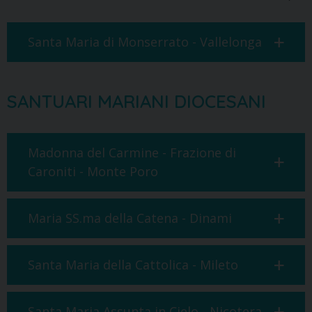
Santa Maria di Monserrato - Vallelonga
SANTUARI MARIANI DIOCESANI
Madonna del Carmine - Frazione di
Caroniti - Monte Poro
Maria SS.ma della Catena - Dinami
Santa Maria della Cattolica - Mileto
Santa Maria Assunta in Cielo - Nicotera