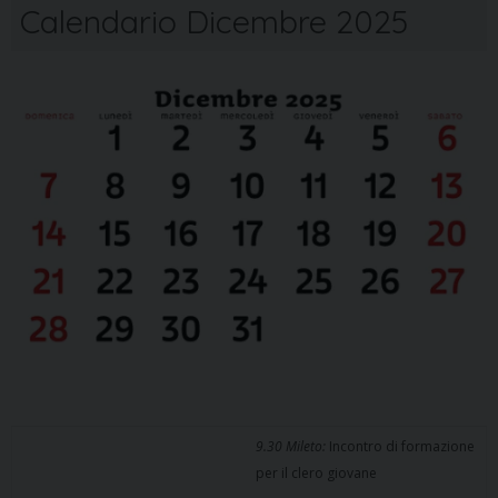
Calendario Dicembre 2025
9.30 Mileto:
Incontro di formazione
per il clero giovane