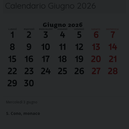
Calendario Giugno 2026
Mercoledì 3 giugno
S. Cono, monaco