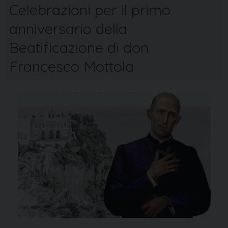
Celebrazioni per il primo
anniversario della
Beatificazione di don
Francesco Mottola