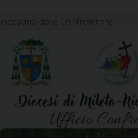
iocesano delle Confraternite