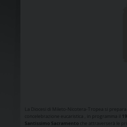
La Diocesi di Mileto-Nicotera-Tropea si prepara
concelebrazione eucaristica , in programma il
19
Santissimo Sacramento
che attraverserà le pri