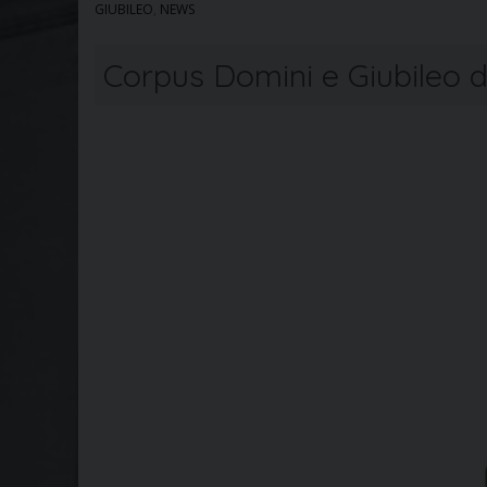
GIUBILEO
,
NEWS
Corpus Domini e Giubileo d