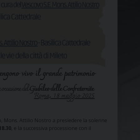
o, Mons. Attilio Nostro a presiedere la solenne
18.30
, e la successiva processione con il