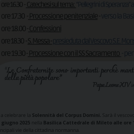
 a celebrare la
Solennità del Corpus Domini.
Sarà il vescov
 giugno 2025
nella
Basilica Cattedrale di Mileto
alle ore 
ncipali vie della cittadina normanna.