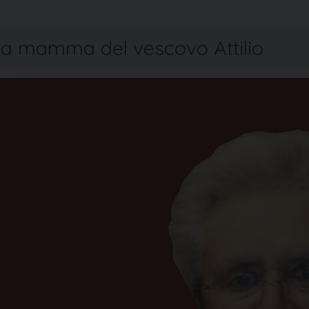
ata mamma del vescovo Attilio