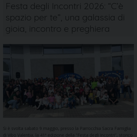
Festa degli Incontri 2026: “C’è
spazio per te”, una galassia di
gioia, incontro e preghiera
Si è svolta sabato 9 maggio, presso la Parrocchia Sacra Famiglia
di Vibo Valentia, la 41ª edizione della “Festa degli Incontri”, storico