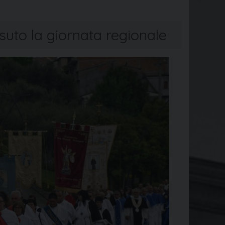
suto la giornata regionale