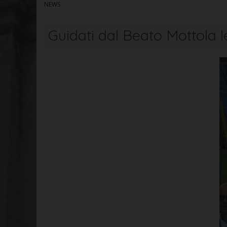
NEWS
Guidati dal Beato Mottola l