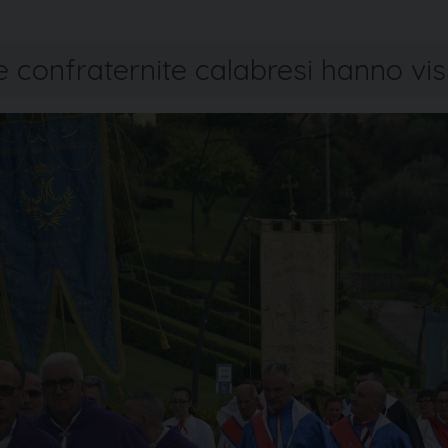
e confraternite calabresi hanno vis