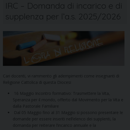
IRC – Domanda di incarico e di
supplenza per l’a.s. 2025/2026
Cari docenti, vi rammento gli adempimenti come insegnanti di
Religione Cattolica di questa Diocesi
16 Maggio Incontro formativo: Trasmettere la Vita,
Speranza per il mondo, offerto dal Movimento per la Vita e
dalla Pastorale Familiare
Dal 05 Maggio fino al 31 Maggio si possono presentare le
domande per essere inseriti nell’elenco dei supplenti, la
domanda per reiterare l’incarico annuale e la