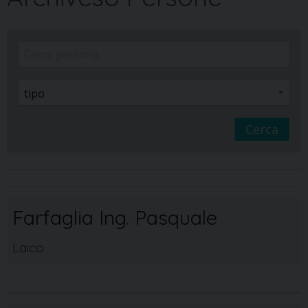
Cerca
Farfaglia Ing. Pasquale
Laico