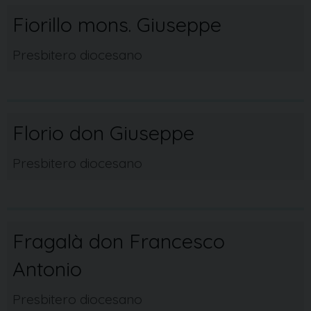
Fiorillo mons. Giuseppe
Presbitero diocesano
Florio don Giuseppe
Presbitero diocesano
Fragalà don Francesco
Antonio
Presbitero diocesano