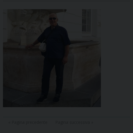
« Pagina precedente
Pagina successiva »