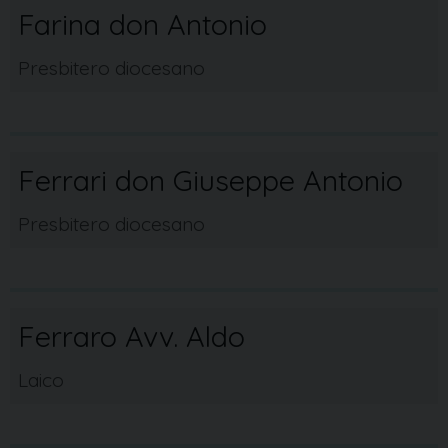
Farina don Antonio
Presbitero diocesano
Ferrari don Giuseppe Antonio
Presbitero diocesano
Ferraro Avv. Aldo
Laico