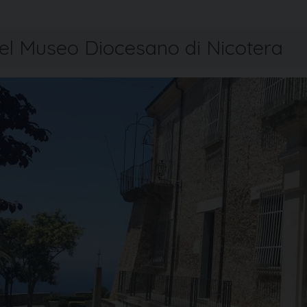
 del Museo Diocesano di Nicotera