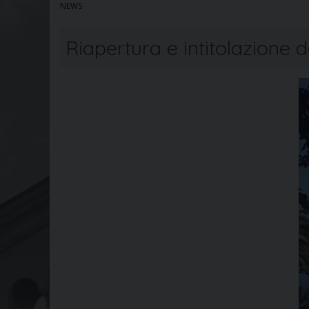
NEWS
Riapertura e intitolazione