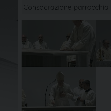
Consacrazione parrocchia 