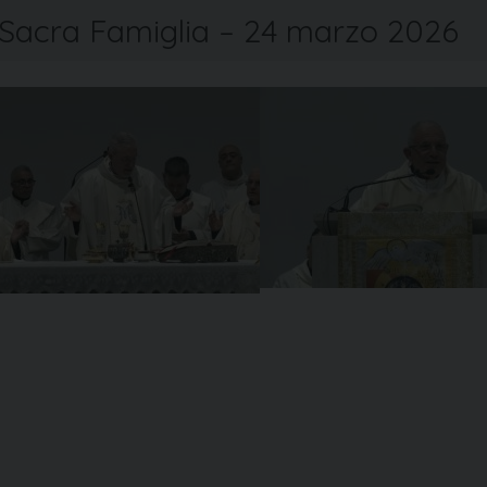
Sacra Famiglia – 24 marzo 2026