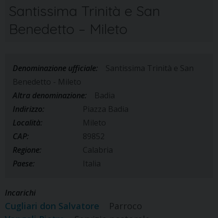
Santissima Trinità e San
Benedetto – Mileto
Denominazione ufficiale:
Santissima Trinità e San
Benedetto - Mileto
Altra denominazione:
Badia
Indirizzo:
Piazza Badia
Località:
Mileto
CAP:
89852
Regione:
Calabria
Paese:
Italia
Incarichi
Cugliari don Salvatore
Parroco