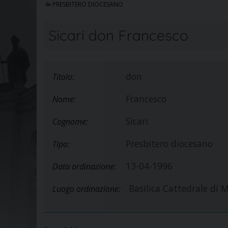
PRESBITERO DIOCESANO
Sicari don Francesco
don
Titolo:
Francesco
Nome:
Sicari
Cognome:
Presbitero diocesano
Tipo:
13-04-1996
Data ordinazione:
Basilica Cattedrale di M
Luogo ordinazione: