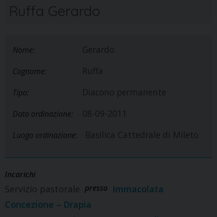
Ruffa Gerardo
Gerardo
Nome:
Ruffa
Cognome:
Diacono permanente
Tipo:
08-09-2011
Data ordinazione:
Basilica Cattedrale di Mileto
Luogo ordinazione:
Incarichi
presso
Servizio pastorale
Immacolata
Concezione – Drapia