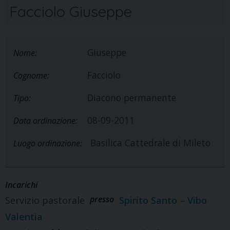
Facciolo Giuseppe
Giuseppe
Nome:
Facciolo
Cognome:
Diacono permanente
Tipo:
08-09-2011
Data ordinazione:
Basilica Cattedrale di Mileto
Luogo ordinazione:
Incarichi
presso
Servizio pastorale
Spirito Santo – Vibo
Valentia