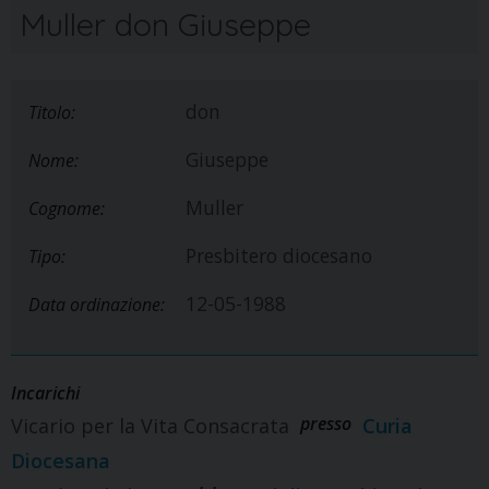
Muller don Giuseppe
don
Titolo:
Giuseppe
Nome:
Muller
Cognome:
Presbitero diocesano
Tipo:
12-05-1988
Data ordinazione:
Incarichi
presso
Vicario per la Vita Consacrata
Curia
Diocesana