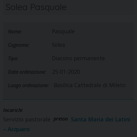
Solea Pasquale
Pasquale
Nome:
Solea
Cognome:
Diacono permanente
Tipo:
25-01-2020
Data ordinazione:
Basilica Cattedrale di Mileto
Luogo ordinazione:
Incarichi
presso
Servizio pastorale
Santa Maria dei Latini
– Acquaro