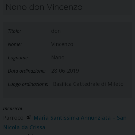
Nano don Vincenzo
don
Titolo:
Vincenzo
Nome:
Nano
Cognome:
28-06-2019
Data ordinazione:
Basilica Cattedrale di Mileto
Luogo ordinazione:
Incarichi
di
Parroco
Maria Santissima Annunziata – San
Nicola da Crissa