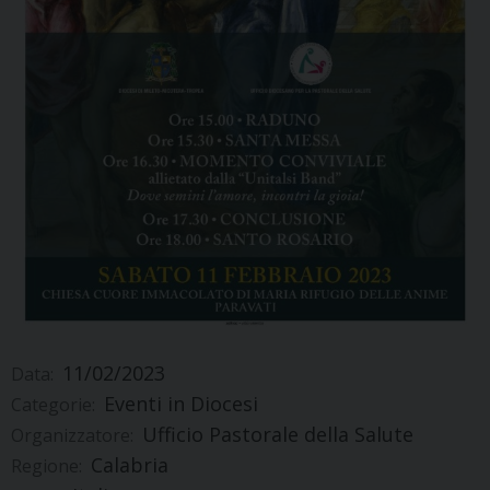
11/02/2023
Data:
Eventi in Diocesi
Categorie:
Ufficio Pastorale della Salute
Organizzatore:
Calabria
Regione: