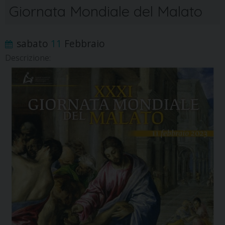
Giornata Mondiale del Malato
sabato
11
Febbraio
Descrizione: