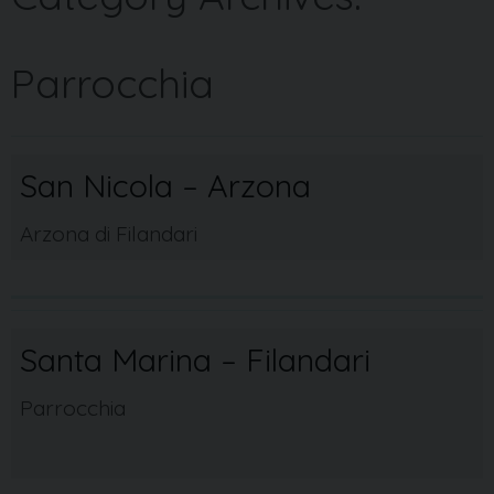
Parrocchia
San Nicola – Arzona
Arzona di Filandari
Santa Marina – Filandari
Parrocchia