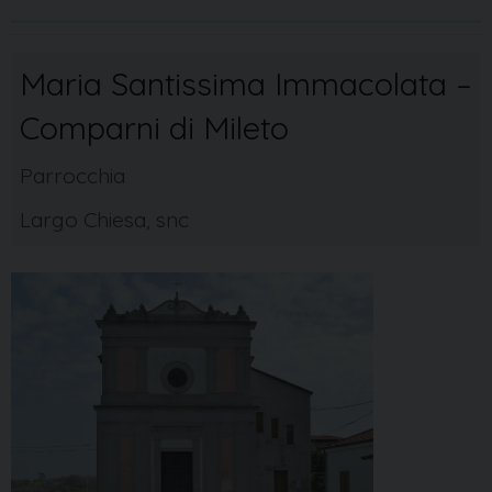
Maria Santissima Immacolata –
Comparni di Mileto
Parrocchia
Largo Chiesa, snc