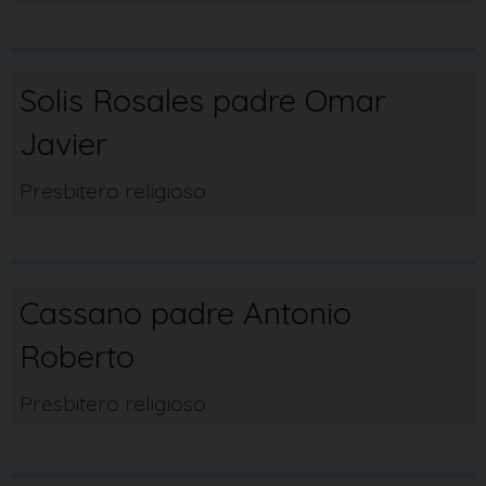
Solis Rosales padre Omar
Javier
Presbitero religioso
Cassano padre Antonio
Roberto
Presbitero religioso