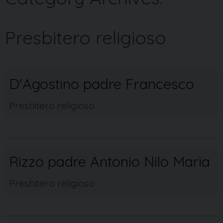
Presbitero religioso
D'Agostino padre Francesco
Presbitero religioso
Rizzo padre Antonio Nilo Maria
Presbitero religioso