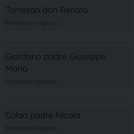
Torresan don Renato
Presbitero religioso
Giordano padre Giuseppe
Maria
Presbitero religioso
Colao padre Nicola
Presbitero religioso