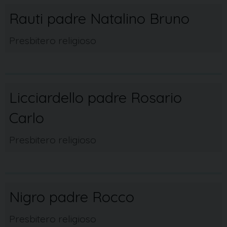
Rauti padre Natalino Bruno
Presbitero religioso
Licciardello padre Rosario
Carlo
Presbitero religioso
Nigro padre Rocco
Presbitero religioso