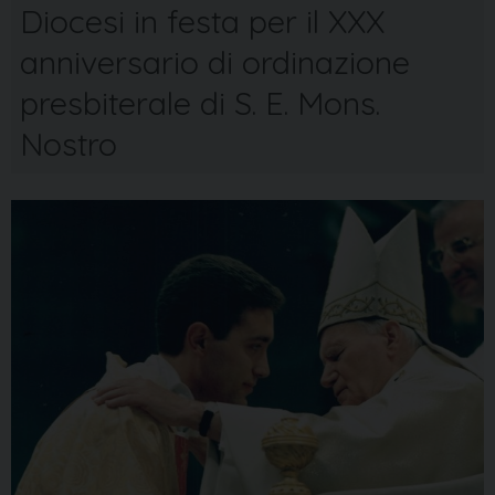
Diocesi in festa per il XXX
anniversario di ordinazione
presbiterale di S. E. Mons.
Nostro