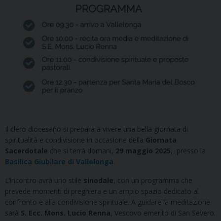
Il clero diocesano si prepara a vivere una bella giornata di
spiritualità e condivisione in occasione della
Giornata
Sacerdotale
che si terrà domani,
29 maggio 2025
, presso la
Basilica Giubilare di Vallelonga
.
L’incontro avrà uno stile
sinodale
, con un programma che
prevede momenti di preghiera e un ampio spazio dedicato al
confronto e alla condivisione spirituale. A guidare la meditazione
sarà
S. Ecc. Mons. Lucio Renna
, Vescovo emerito di San Severo.