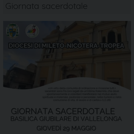
Giornata sacerdotale