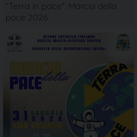
“Terra in pace”. Marcia della
pace 2026