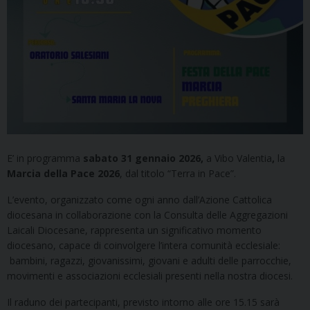
E’ in programma
sabato 31 gennaio 2026,
a Vibo Valentia
,
la
Marcia della Pace 2026
, dal titolo “Terra in Pace”.
L’evento, organizzato come ogni anno dall’Azione Cattolica
diocesana in collaborazione con la Consulta delle Aggregazioni
Laicali Diocesane, rappresenta un significativo momento
diocesano, capace di coinvolgere l’intera comunità ecclesiale:
bambini, ragazzi, giovanissimi, giovani e adulti delle parrocchie,
movimenti e associazioni ecclesiali presenti nella nostra diocesi.
Il raduno dei partecipanti, previsto intorno alle ore 15.15 sarà