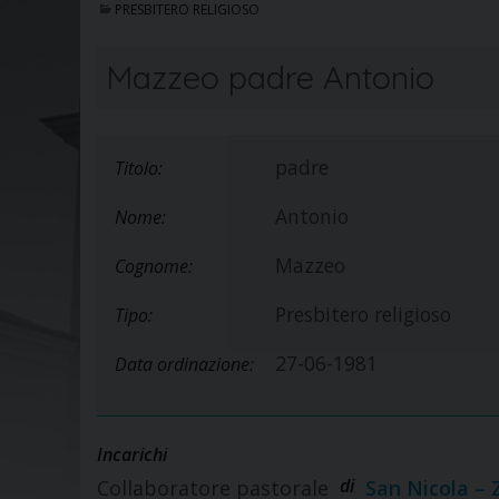
PRESBITERO RELIGIOSO
Mazzeo padre Antonio
padre
Titolo:
Antonio
Nome:
Mazzeo
Cognome:
Presbitero religioso
Tipo:
27-06-1981
Data ordinazione:
Incarichi
di
Collaboratore pastorale
San Nicola – 