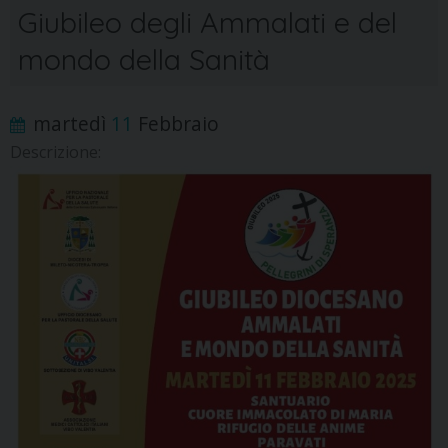
Giubileo degli Ammalati e del
mondo della Sanità
martedì
11
Febbraio
Descrizione: