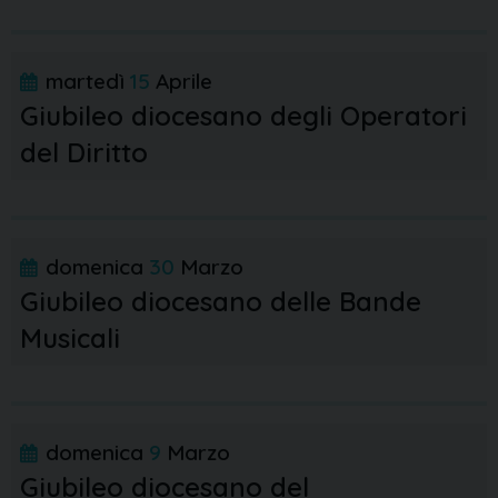
martedì
15
Aprile
Giubileo diocesano degli Operatori
del Diritto
domenica
30
Marzo
Giubileo diocesano delle Bande
Musicali
domenica
9
Marzo
Giubileo diocesano del