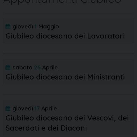
giovedì
1
Maggio
Giubileo diocesano dei Lavoratori
sabato
26
Aprile
Giubileo diocesano dei Ministranti
giovedì
17
Aprile
Giubileo diocesano dei Vescovi, dei
Sacerdoti e dei Diaconi