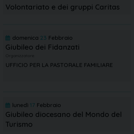
Volontariato e dei gruppi Caritas
domenica
23
Febbraio
Giubileo dei Fidanzati
Organizzatore:
UFFICIO PER LA PASTORALE FAMILIARE
lunedì
17
Febbraio
Giubileo diocesano del Mondo del
Turismo