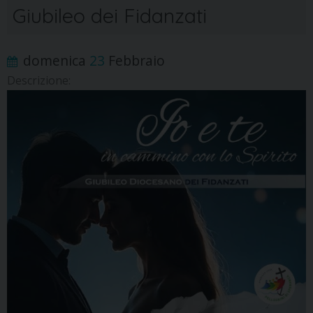
Giubileo dei Fidanzati
domenica
23
Febbraio
Descrizione: