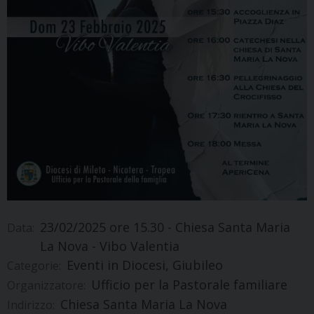
23/02/2025
ore 15.30 - Chiesa Santa Maria
Data:
La Nova - Vibo Valentia
Eventi in Diocesi, Giubileo
Categorie:
Ufficio per la Pastorale familiare
Organizzatore:
Chiesa Santa Maria La Nova
Indirizzo: