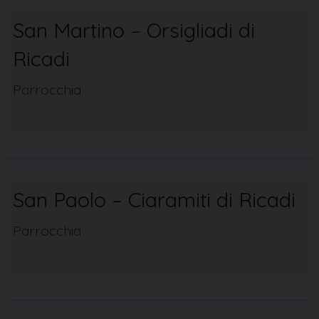
San Martino – Orsigliadi di
Ricadi
Parrocchia
San Paolo – Ciaramiti di Ricadi
Parrocchia