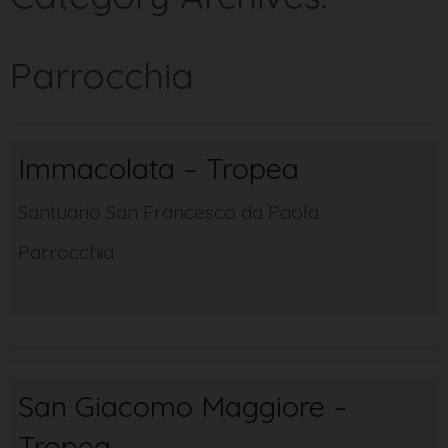
Parrocchia
Immacolata – Tropea
Santuario San Francesco da Paola
Parrocchia
San Giacomo Maggiore –
Tropea