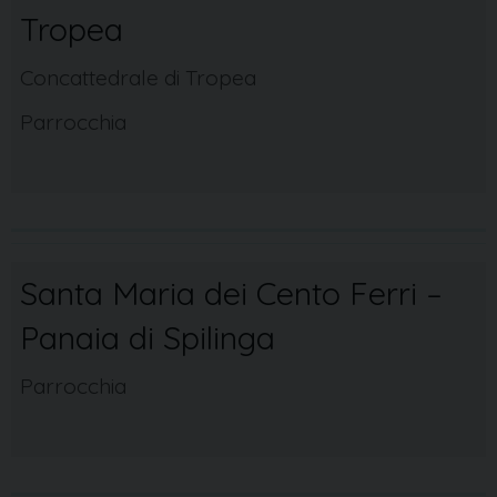
Tropea
Concattedrale di Tropea
Parrocchia
Santa Maria dei Cento Ferri –
Panaia di Spilinga
Parrocchia