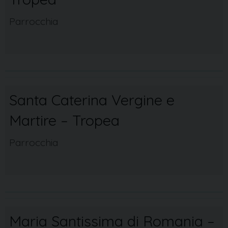
Parrocchia
Santa Caterina Vergine e
Martire – Tropea
Parrocchia
Maria Santissima di Romania –