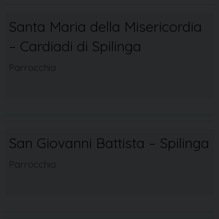
Santa Maria della Misericordia
– Cardiadi di Spilinga
Parrocchia
San Giovanni Battista – Spilinga
Parrocchia