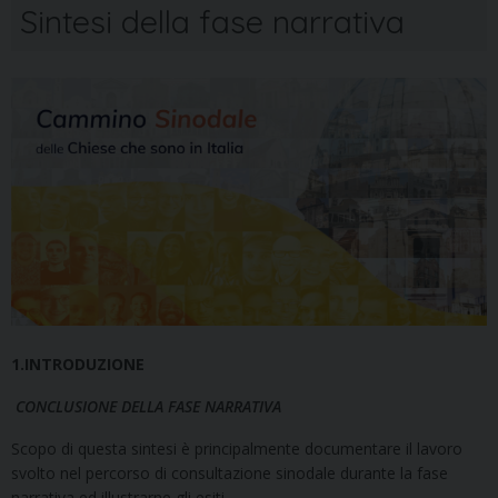
Sintesi della fase narrativa
1.INTRODUZIONE
CONCLUSIONE DELLA FASE NARRATIVA
Scopo di questa sintesi è principalmente documentare il lavoro
svolto nel percorso di consultazione sinodale durante la fase
narrativa ed illustrarne gli esiti.