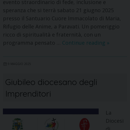
evento straordinario di fede, inclusione e
speranza che si terrà sabato 21 giugno 2025
presso il Santuario Cuore Immacolato di Maria,
Rifugio delle Anime, a Paravati. Un pomeriggio
ricco di spiritualità e fraternità, con un
programma pensato …
Continue reading
»
9 MAGGIO 2025
Giubileo diocesano degli
Imprenditori
La
Diocesi
di