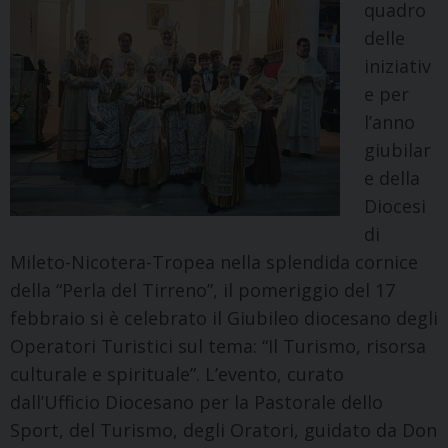
quadro
delle
iniziativ
e per
l’anno
giubilar
e della
Diocesi
di
Mileto-Nicotera-Tropea nella splendida cornice
della “Perla del Tirreno”, il pomeriggio del 17
febbraio si è celebrato il Giubileo diocesano degli
Operatori Turistici sul tema: “Il Turismo, risorsa
culturale e spirituale”. L’evento, curato
dall’Ufficio Diocesano per la Pastorale dello
Sport, del Turismo, degli Oratori, guidato da Don