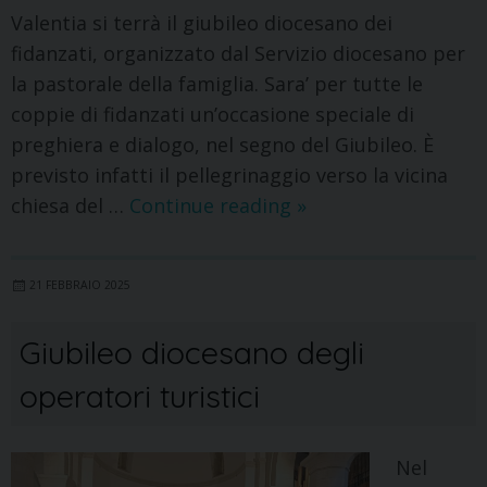
Valentia si terrà il giubileo diocesano dei
fidanzati, organizzato dal Servizio diocesano per
la pastorale della famiglia. Sara’ per tutte le
coppie di fidanzati un’occasione speciale di
preghiera e dialogo, nel segno del Giubileo. È
previsto infatti il pellegrinaggio verso la vicina
chiesa del …
Continue reading
»
21 FEBBRAIO 2025
Giubileo diocesano degli
operatori turistici
Nel