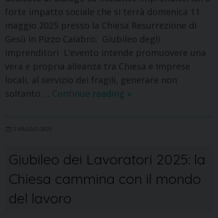
forte impatto sociale che si terrà domenica 11
maggio 2025 presso la Chiesa Resurrezione di
Gesù in Pizzo Calabro. Giubileo degli
Imprenditori L’evento intende promuovere una
vera e propria alleanza tra Chiesa e Imprese
locali, al servizio dei fragili, generare non
soltanto …
Continue reading
»
3 MAGGIO 2025
Giubileo dei Lavoratori 2025: la
Chiesa cammina con il mondo
del lavoro