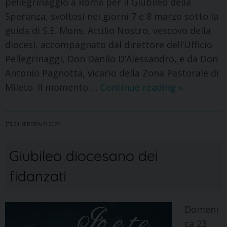
pellegrinaggio a Roma per il Giubileo della
Speranza, svoltosi nei giorni 7 e 8 marzo sotto la
guida di S.E. Mons. Attilio Nostro, vescovo della
diocesi, accompagnato dal direttore dell’Ufficio
Pellegrinaggi, Don Danilo D’Alessandro, e da Don
Antonio Pagnotta, vicario della Zona Pastorale di
Mileto. Il momento …
Continue reading
»
21 FEBBRAIO 2025
Giubileo diocesano dei
fidanzati
Domeni
ca 23