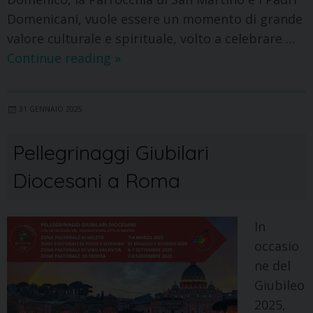
Domenicani, vuole essere un momento di grande
valore culturale e spirituale, volto a celebrare …
Continue reading
»
31 GENNAIO 2025
Pellegrinaggi Giubilari
Diocesani a Roma
In
occasio
ne del
Giubileo
2025,