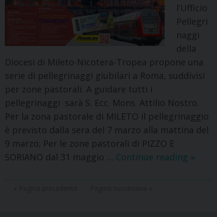
l’Ufficio
Pellegri
naggi
della
Diocesi di Mileto-Nicotera-Tropea propone una
serie di pellegrinaggi giubilari a Roma, suddivisi
per zone pastorali. A guidare tutti i
pellegrinaggi sarà S. Ecc. Mons. Attilio Nostro.
Per la zona pastorale di MILETO il pellegrinaggio
è previsto dalla sera del 7 marzo alla mattina del
9 marzo; Per le zone pastorali di PIZZO E
SORIANO dal 31 maggio …
Continue reading
»
« Pagina precedente
Pagina successiva »